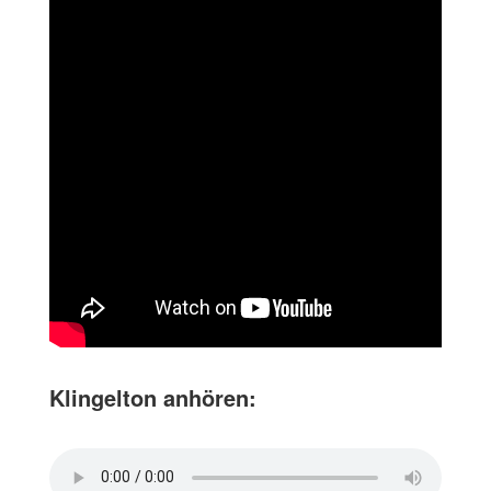
Klingelton anhören: