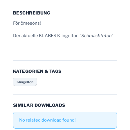
BESCHREIBUNG
För ömesöns!
Der aktuelle KLABES Klingelton "
Schmachtefon
"
KATEGORIEN & TAGS
Klingelton
SIMILAR DOWNLOADS
No related download found!