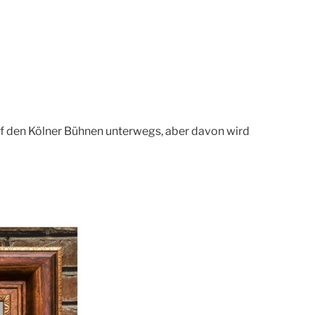
uf den Kölner Bühnen unterwegs, aber davon wird