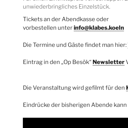
unwiederbringliches Einzelstück.
Tickets an der Abendkasse oder
vorbestellen unter
info@klabes.koeln
Die Termine und Gäste findet man hier:
Eintrag in den „Op Besök“
Newsletter
Die Veranstaltung wird gefilmt für den
Eindrücke der bisherigen Abende kann