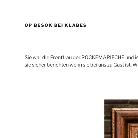
OP BESÖK BEI KLABES
Sie war die Frontfrau der ROCKEMARIECHE und ist 
sie sicher berichten wenn sie bei uns zu Gast ist. 