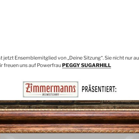
jetzt Ensemblemitglied von „Deine Sitzung“. Sie nicht nur a
Wir freuen uns auf Powerfrau
PEGGY SUGARHILL