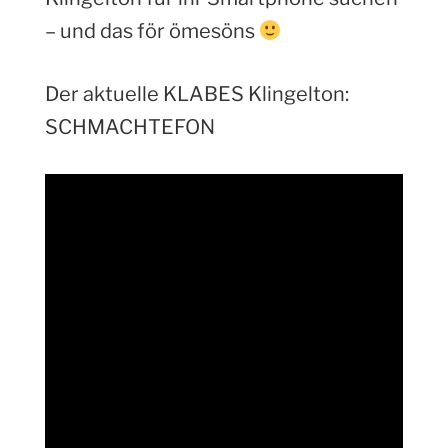
– und das för ömesöns
Der aktuelle KLABES Klingelton:
SCHMACHTEFON